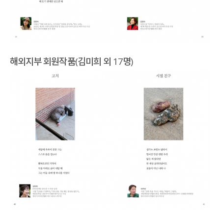
해외지부 회원작품(김미희 외 17명)