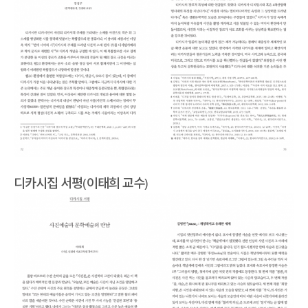
디카시집 서평(이태희 교수)