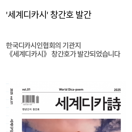
'세계디카시' 창간호 발간
한국디카시인협회의 기관지
《세계디카시》 창간호가 발간되었습니다