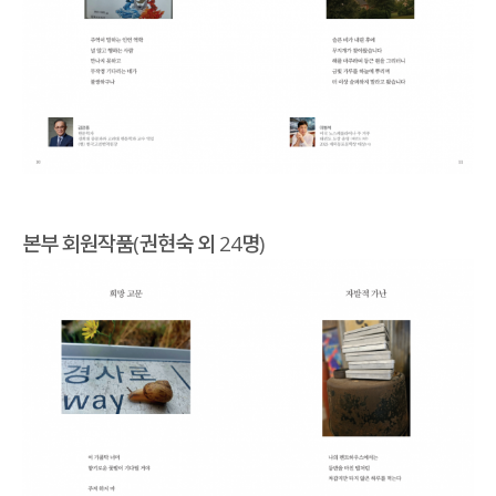
본부 회원작품(권현숙 외 24명)