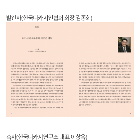
발간사(한국디카시인협회 회장 김종회)
축사(한국디카시연구소 대표 이상옥)