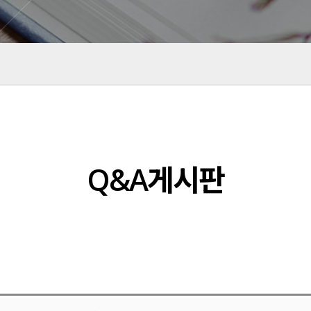
Q&A게시판