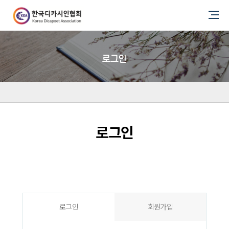
로그인
로그인
로그인
회원가입