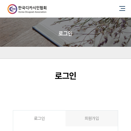
로그인
로그인
로그인
회원가입