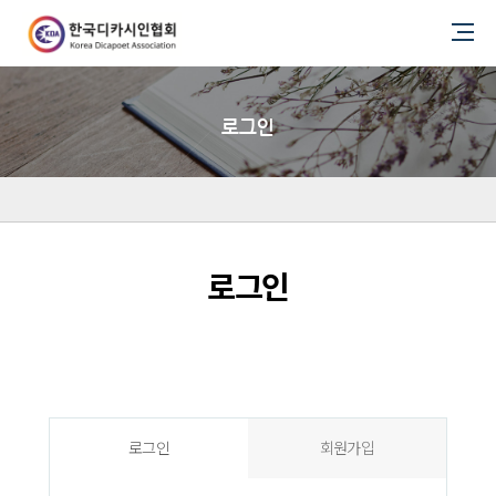
로그인
로그인
로그인
회원가입