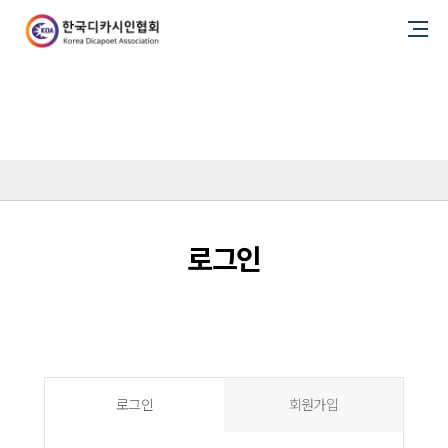
로그인
로그인
로그인
회원가입