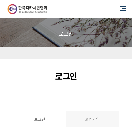
로그인
로그인
로그인
회원가입