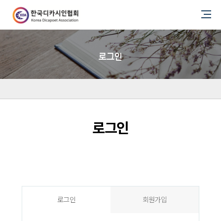
로그인
로그인
로그인
회원가입