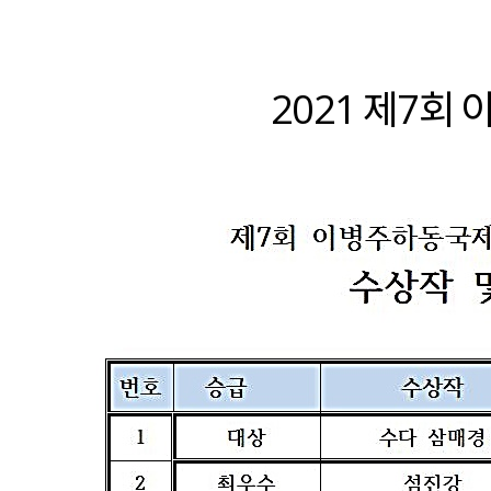
2021 제7