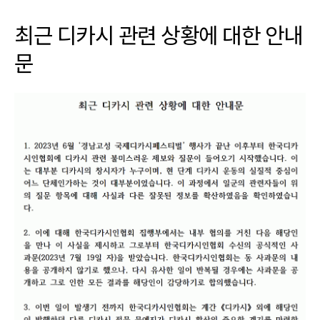
최근 디카시 관련 상황에 대한 안내
문