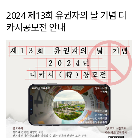
2024 제13회 유권자의 날 기념 디
카시공모전 안내