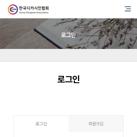
로그인
로그인
로그인
회원가입