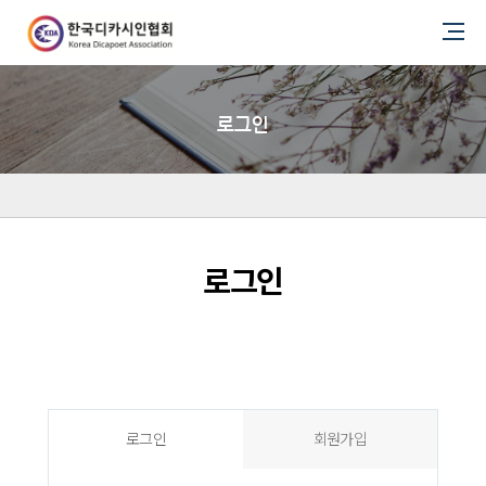
로그인
로그인
로그인
회원가입