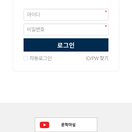
로그인
자동로그인
ID/PW 찾기