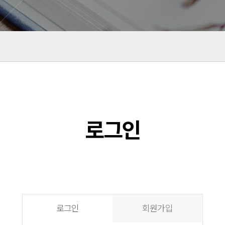
로그인
로그인
회원가입