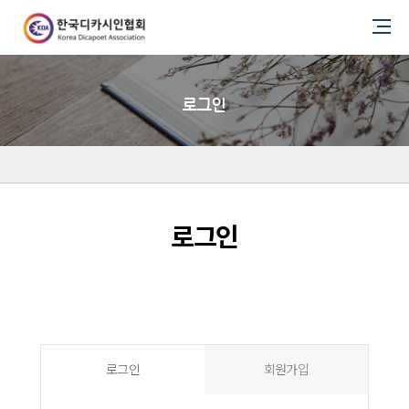
로그인
로그인
로그인
회원가입