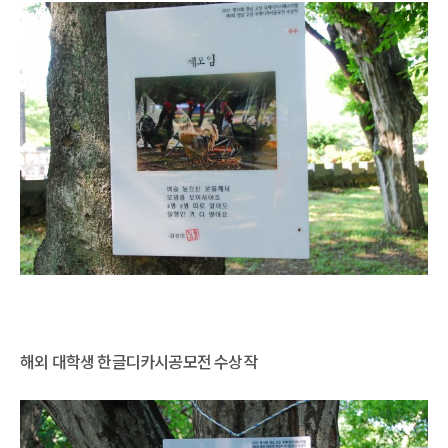
해외 대학생 한글디카시공모전 수상작