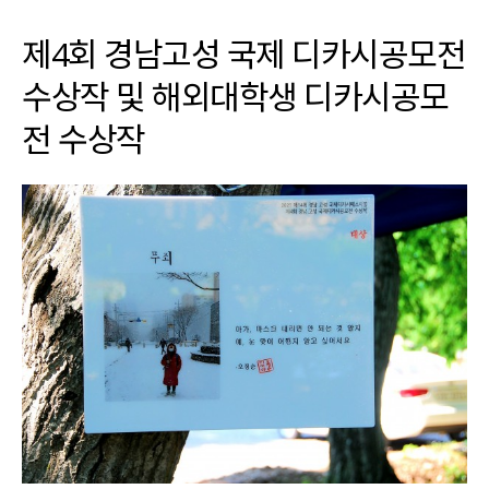
제4회 경남고성 국제 디카시공모전
수상작 및 해외대학생 디카시공모
전 수상작