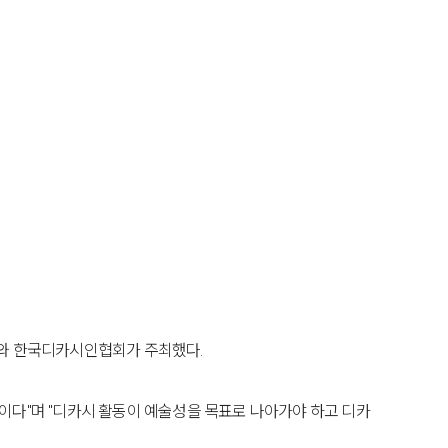
학교와 한국디카시인협회가 주최했다.
이다"며 "디카시 활동이 예술성을 목표로 나아가야 하고 디카