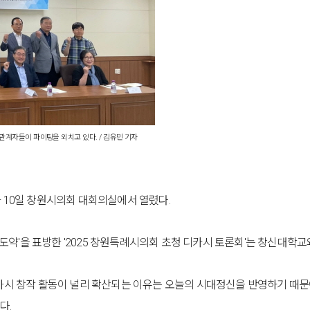
 관계자들이 파이팅을 외치고 있다. / 김유민 기자
 10일 창원시의회 대회의실에서 열렸다.
 도약'을 표방한 '2025 창원특례시의회 초청 디카시 토론회'는 창신대
카시 창작 활동이 널리 확산되는 이유는 오늘의 시대정신을 반영하기 때문
다.