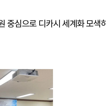
원 중심으로 디카시 세계화 모색